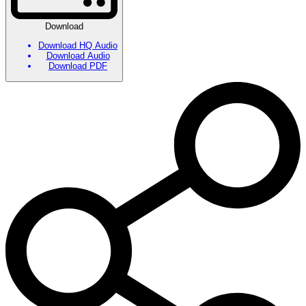
Download
Download HQ Audio
Download Audio
Download PDF