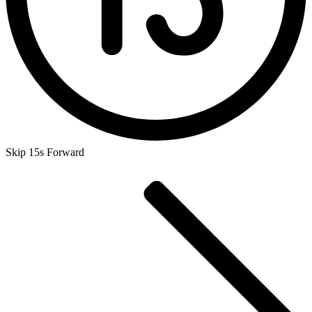
Skip 15s Forward