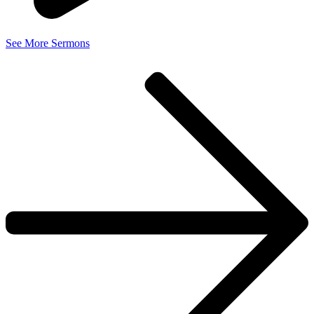
See More Sermons