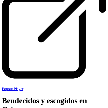
Popout Player
Bendecidos y escogidos en