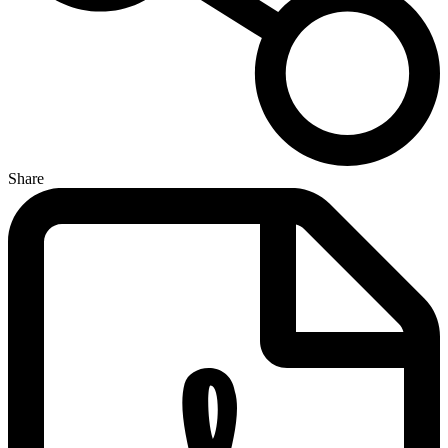
Share