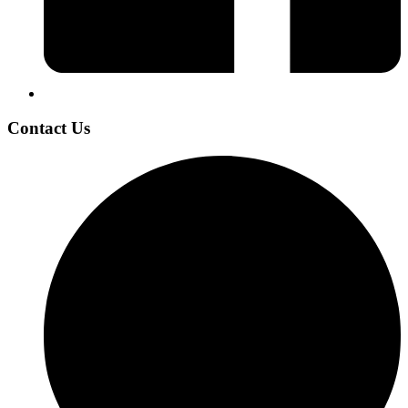
Contact Us