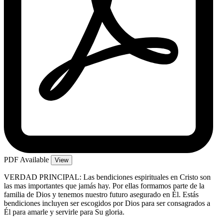
PDF Available
View
VERDAD PRINCIPAL: Las bendiciones espirituales en Cristo son
las mas importantes que jamás hay. Por ellas formamos parte de la
familia de Dios y tenemos nuestro futuro asegurado en Él. Estás
bendiciones incluyen ser escogidos por Dios para ser consagrados a
Él para amarle y servirle para Su gloria.