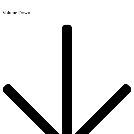
Volume Down