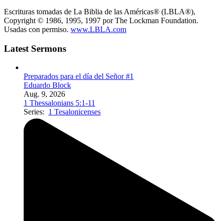
Escrituras tomadas de La Biblia de las Américas® (LBLA®),
Copyright © 1986, 1995, 1997 por The Lockman Foundation.
Usadas con permiso.
www.LBLA.com
Latest Sermons
Preparados para el día del Señor #1
Eduardo Block
Aug. 9, 2026
1 Thessalonians 5:1-11
Series:
1 Tesalonicenses