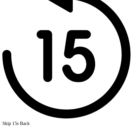
Skip 15s Back